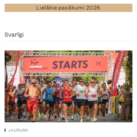
Lielākie pasākumi 2026
Svarīgi
JAUNUMI