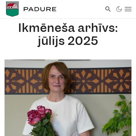
Ikmēneša arhīvs:
jūlijs 2025