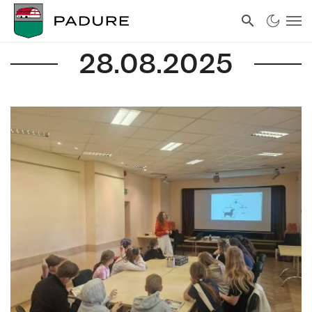
28.08.2025