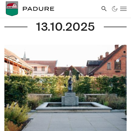
13.10.2025