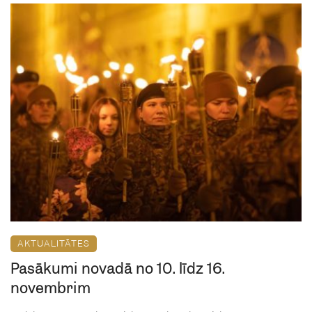
AKTUALITĀTES
Pasākumi novadā no 10. līdz 16.
novembrim