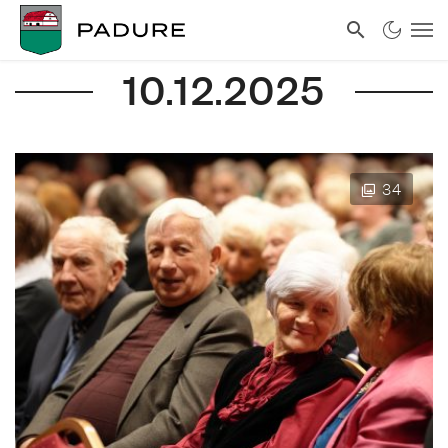
10.12.2025
34