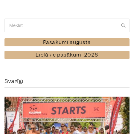
Pasākumi augustā
Lielākie pasākumi 2026
Svarīgi