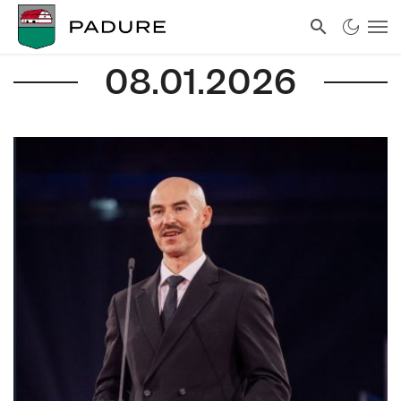
08.01.2026