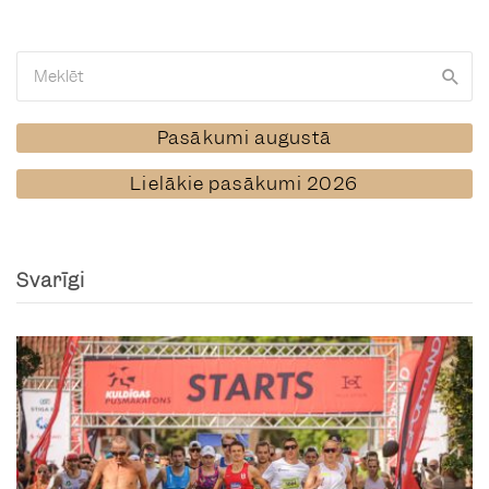
Pasākumi augustā
Lielākie pasākumi 2026
Svarīgi