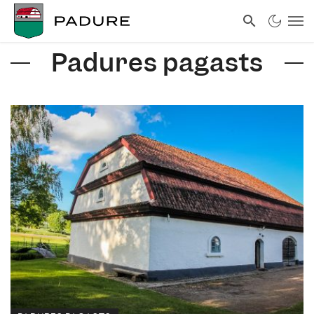
Padures pagasts