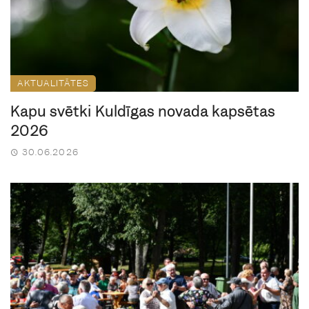
AKTUALITĀTES
Kapu svētki Kuldīgas novada kapsētās
2026
30.06.2026