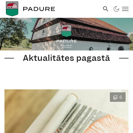
Aktualitātes pagastā
6