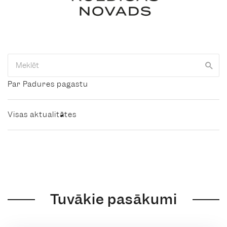
Par Padures pagastu
Visas aktualitātes
Tuvākie pasākumi