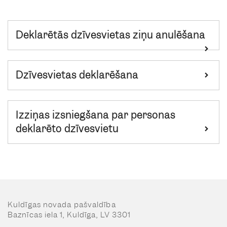
Deklarētās dzīvesvietas ziņu anulēšana
Dzīvesvietas deklarēšana
Izziņas izsniegšana par personas
deklarēto dzīvesvietu
Kuldīgas novada pašvaldība
Baznīcas iela 1, Kuldīga, LV 3301